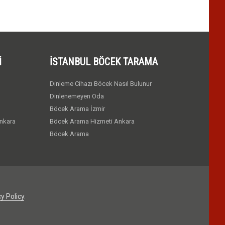
I
İSTANBUL BÖCEK TARAMA
Dinleme Cihazı Böcek Nasıl Bulunur
Dinlenemeyen Oda
Böcek Arama İzmir
nkara
Böcek Arama Hizmeti Ankara
Böcek Arama
y Policy
.