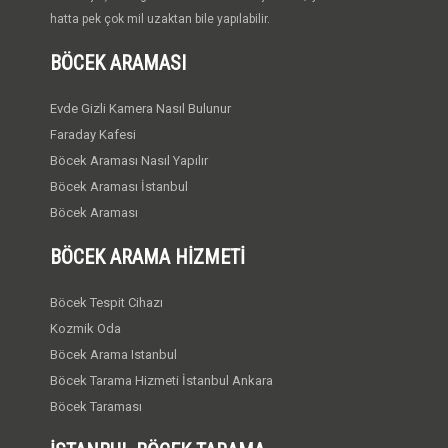
hatta pek çok mil uzaktan bile yapılabilir.
BÖCEK ARAMASI
Evde Gizli Kamera Nasıl Bulunur
Faraday Kafesi
Böcek Araması Nasıl Yapılır
Böcek Araması İstanbul
Böcek Araması
BÖCEK ARAMA HIZMETI
Böcek Tespit Cihazı
Kozmik Oda
Böcek Arama Istanbul
Böcek Tarama Hizmeti İstanbul Ankara
Böcek Taraması