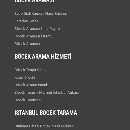
BÖCEK ARAMASI
Evde Gizli Kamera Nasıl Bulunur
Faraday Kafesi
Böcek Araması Nasıl Yapılır
Böcek Araması İstanbul
Böcek Araması
BÖCEK ARAMA HIZMETI
Böcek Tespit Cihazı
Kozmik Oda
Böcek Arama Istanbul
Böcek Tarama Hizmeti İstanbul Ankara
Böcek Taraması
İSTANBUL BÖCEK TARAMA
Dinleme Cihazı Böcek Nasıl Bulunur