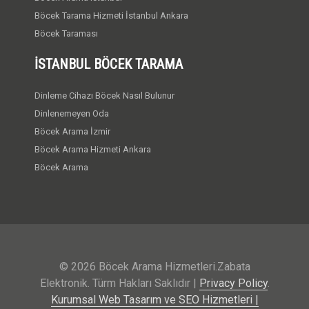
Böcek Tarama Hizmeti İstanbul Ankara
Böcek Taraması
İSTANBUL BÖCEK TARAMA
Dinleme Cihazı Böcek Nasıl Bulunur
Dinlenemeyen Oda
Böcek Arama İzmir
Böcek Arama Hizmeti Ankara
Böcek Arama
© 2026 Böcek Arama Hizmetleri.Zabata
Elektronik. Türm Hakları Saklıdır |
Privacy Policy
.
Kurumsal Web Tasarım ve SEO Hizmetleri |