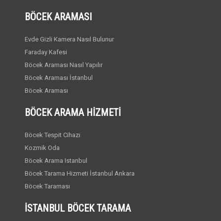
BÖCEK ARAMASI
Evde Gizli Kamera Nasıl Bulunur
Faraday Kafesi
Böcek Araması Nasıl Yapılır
Böcek Araması İstanbul
Böcek Araması
BÖCEK ARAMA HIZMETI
Böcek Tespit Cihazı
Kozmik Oda
Böcek Arama Istanbul
Böcek Tarama Hizmeti İstanbul Ankara
Böcek Taraması
İSTANBUL BÖCEK TARAMA