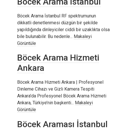
Böcek Arama Istanbul
Böcek Arama İstanbul RF spektrumunun
dikkatli denetlenmesi düzgün bir şekilde
yapıldığında dinleyiciler ciddi bir uzaklıkta olsa
bile bulunabilir. Bu nedenle...
Makaleyi
Görüntüle
Böcek Arama Hizmeti
Ankara
Böcek Arama Hizmeti Ankara | Profesyonel
Dinleme Cihazı ve Gizli Kamera Tespiti
Ankara’da Profesyonel Böcek Arama Hizmeti
Ankara, Türkiye’nin başkenti...
Makaleyi
Görüntüle
Böcek Araması İstanbul