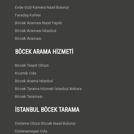
Evde Gizli Kamera Nasıl Bulunur
Faraday Kafesi
Böcek Araması Nasıl Yapılır
Böcek Araması İstanbul
Böcek Araması
BÖCEK ARAMA HIZMETI
Böcek Tespit Cihazı
Kozmik Oda
Böcek Arama Istanbul
Böcek Tarama Hizmeti İstanbul Ankara
Böcek Taraması
İSTANBUL BÖCEK TARAMA
Dinleme Cihazı Böcek Nasıl Bulunur
Dinlenemeyen Oda