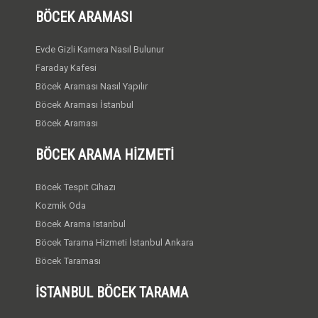
BÖCEK ARAMASI
Evde Gizli Kamera Nasıl Bulunur
Faraday Kafesi
Böcek Araması Nasıl Yapılır
Böcek Araması İstanbul
Böcek Araması
BÖCEK ARAMA HIZMETI
Böcek Tespit Cihazı
Kozmik Oda
Böcek Arama Istanbul
Böcek Tarama Hizmeti İstanbul Ankara
Böcek Taraması
İSTANBUL BÖCEK TARAMA